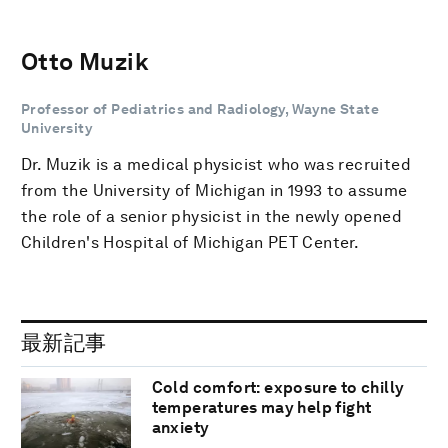
Otto Muzik
Professor of Pediatrics and Radiology, Wayne State
University
Dr. Muzik is a medical physicist who was recruited
from the University of Michigan in 1993 to assume
the role of a senior physicist in the newly opened
Children's Hospital of Michigan PET Center.
最新記事
Cold comfort: exposure to chilly
temperatures may help fight
anxiety