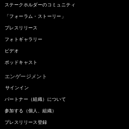
ステークホルダーのコミュニティ
「フォーラム・ストーリー」
プレスリリース
フォトギャラリー
ビデオ
ポッドキャスト
エンゲージメント
サインイン
パートナー（組織）について
参加する（個人、組織）
プレスリリース登録