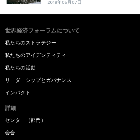
2019年05月07日
世界経済フォーラムについて
私たちのストラテジー
私たちのアイデンティティ
私たちの活動
リーダーシップとガバナンス
インパクト
詳細
センター（部門）
会合