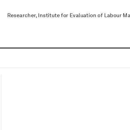
Researcher, Institute for Evaluation of Labour M