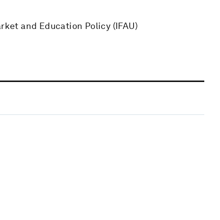
arket and Education Policy (IFAU)