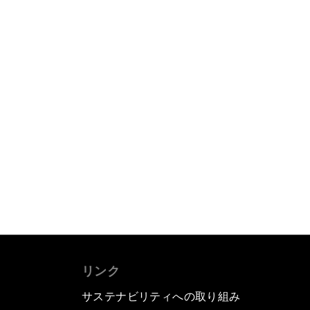
リンク
サステナビリティへの取り組み