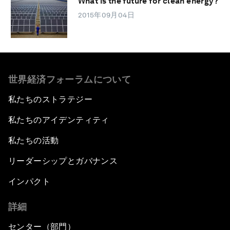
What is the future for clean energy?
2015年09月04日
世界経済フォーラムについて
私たちのストラテジー
私たちのアイデンティティ
私たちの活動
リーダーシップとガバナンス
インパクト
詳細
センター（部門）