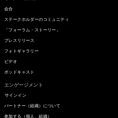
会合
ステークホルダーのコミュニティ
「フォーラム・ストーリー」
プレスリリース
フォトギャラリー
ビデオ
ポッドキャスト
エンゲージメント
サインイン
パートナー（組織）について
参加する（個人、組織）