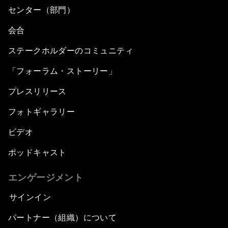
センター（部門）
会合
ステークホルダーのコミュニティ
「フォーラム・ストーリー」
プレスリリース
フォトギャラリー
ビデオ
ポッドキャスト
エンゲージメント
サインイン
パートナー（組織）について