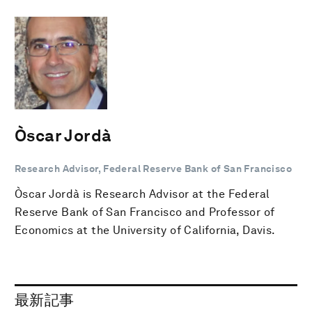
Òscar Jordà
Research Advisor, Federal Reserve Bank of San Francisco
Òscar Jordà is Research Advisor at the Federal
Reserve Bank of San Francisco and Professor of
Economics at the University of California, Davis.
最新記事