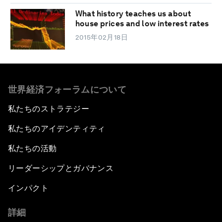
What history teaches us about
house prices and low interest rates
2015年02月18日
世界経済フォーラムについて
私たちのストラテジー
私たちのアイデンティティ
私たちの活動
リーダーシップとガバナンス
インパクト
詳細