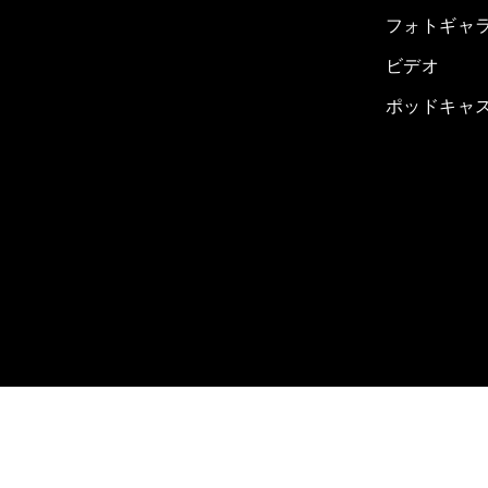
フォトギャ
ビデオ
ポッドキャ