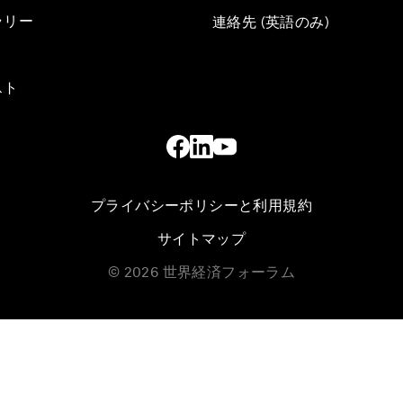
ラリー
連絡先 (英語のみ)
スト
プライバシーポリシーと利用規約
サイトマップ
©
2026
世界経済フォーラム