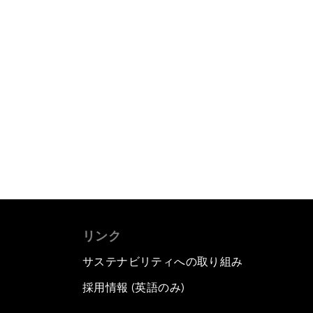
リンク
サステナビリティへの取り組み
採用情報 (英語のみ)
て