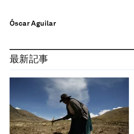
Óscar Aguilar
最新記事