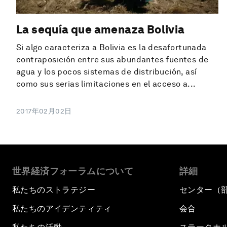
La sequía que amenaza Bolivia
Si algo caracteriza a Bolivia es la desafortunada
contraposición entre sus abundantes fuentes de
agua y los pocos sistemas de distribución, así
como sus serias limitaciones en el acceso a...
2017年02月02日
世界経済フォーラムについて
詳細
私たちのストラテジー
センター（
私たちのアイデンティティ
会合