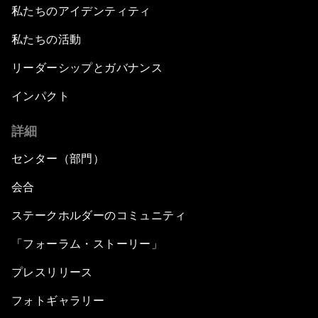
私たちのアイデンティティ
私たちの活動
リーダーシップとガバナンス
インパクト
詳細
センター（部門）
会合
ステークホルダーのコミュニティ
「フォーラム・ストーリー」
プレスリリース
フォトギャラリー