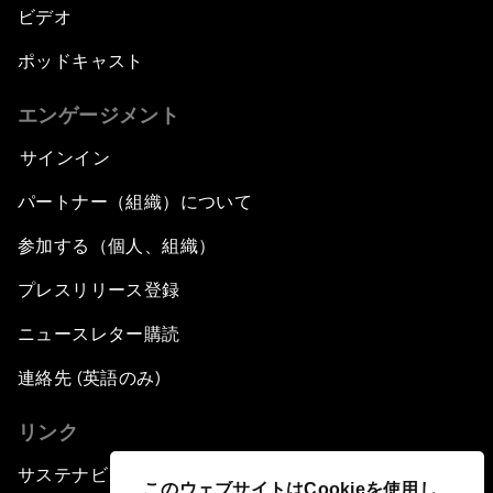
ビデオ
ポッドキャスト
エンゲージメント
サインイン
パートナー（組織）について
参加する（個人、組織）
プレスリリース登録
ニュースレター購読
連絡先 (英語のみ)
リンク
サステナビリティへの取り組み
このウェブサイトはCookieを使用し