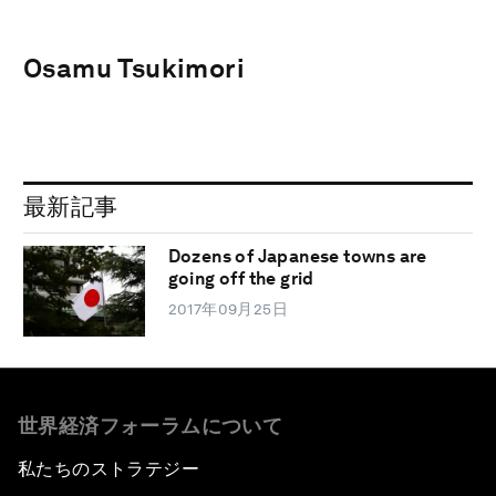
Osamu Tsukimori
最新記事
Dozens of Japanese towns are
going off the grid
2017年09月25日
世界経済フォーラムについて
私たちのストラテジー