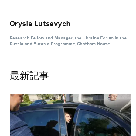
Orysia Lutsevych
Research Fellow and Manager, the Ukraine Forum in the
Russia and Eurasia Programme, Chatham House
最新記事