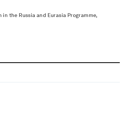
 in the Russia and Eurasia Programme,