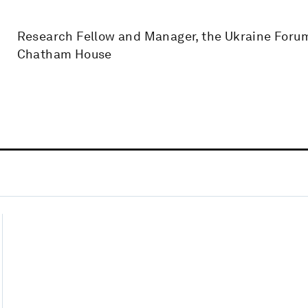
Research Fellow and Manager, the Ukraine Forum
Chatham House