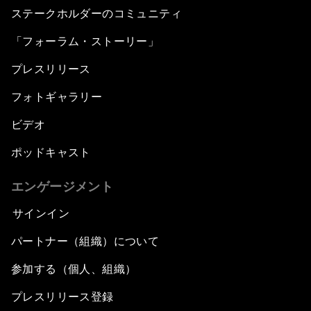
ステークホルダーのコミュニティ
「フォーラム・ストーリー」
プレスリリース
フォトギャラリー
ビデオ
ポッドキャスト
エンゲージメント
サインイン
パートナー（組織）について
参加する（個人、組織）
プレスリリース登録