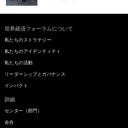
世界経済フォーラムについて
私たちのストラテジー
私たちのアイデンティティ
私たちの活動
リーダーシップとガバナンス
インパクト
詳細
センター（部門）
会合