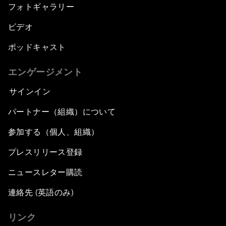
フォトギャラリー
ビデオ
ポッドキャスト
エンゲージメント
サインイン
パートナー（組織）について
参加する（個人、組織）
プレスリリース登録
ニュースレター購読
連絡先 (英語のみ)
リンク