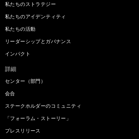
私たちのストラテジー
私たちのアイデンティティ
私たちの活動
リーダーシップとガバナンス
インパクト
詳細
センター（部門）
会合
ステークホルダーのコミュニティ
「フォーラム・ストーリー」
プレスリリース