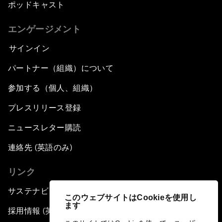
ポッドキャスト
エンゲージメント
サインイン
パートナー（組織）について
参加する（個人、組織）
プレスリリース登録
ニュースレター購読
連絡先 (英語のみ)
リンク
サステナビリティへの取り組み
このウェブサイトはCookieを使用し
ます
採用情報 (英語のみ)