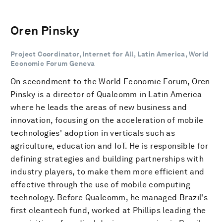
Oren Pinsky
Project Coordinator, Internet for All, Latin America, World
Economic Forum Geneva
On secondment to the World Economic Forum, Oren
Pinsky is a director of Qualcomm in Latin America
where he leads the areas of new business and
innovation, focusing on the acceleration of mobile
technologies' adoption in verticals such as
agriculture, education and IoT. He is responsible for
defining strategies and building partnerships with
industry players, to make them more efficient and
effective through the use of mobile computing
technology. Before Qualcomm, he managed Brazil's
first cleantech fund, worked at Phillips leading the