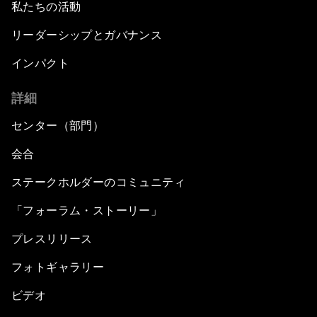
私たちの活動
リーダーシップとガバナンス
インパクト
詳細
センター（部門）
会合
ステークホルダーのコミュニティ
「フォーラム・ストーリー」
プレスリリース
フォトギャラリー
ビデオ