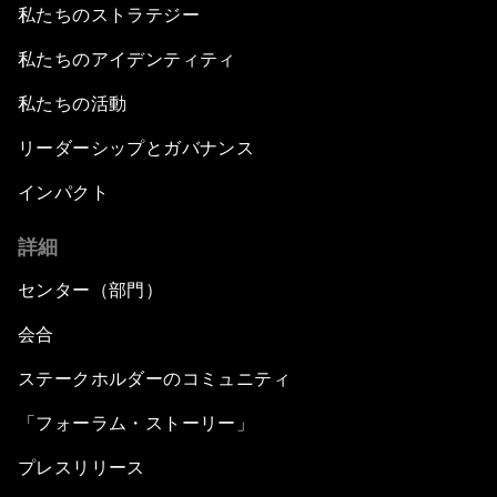
私たちのストラテジー
私たちのアイデンティティ
私たちの活動
リーダーシップとガバナンス
インパクト
詳細
センター（部門）
会合
ステークホルダーのコミュニティ
「フォーラム・ストーリー」
プレスリリース