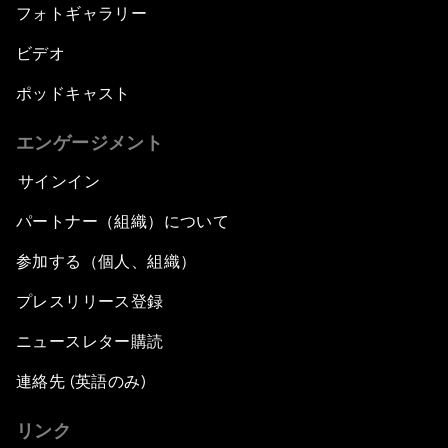
フォトギャラリー
ビデオ
ポッドキャスト
エンゲージメント
サインイン
パートナー（組織）について
参加する（個人、組織）
プレスリリース登録
ニュースレター購読
連絡先 (英語のみ)
リンク