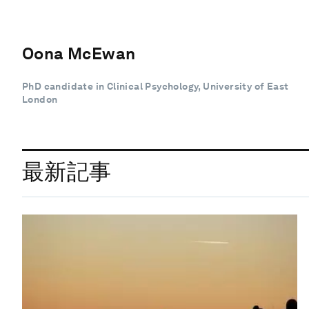
Oona McEwan
PhD candidate in Clinical Psychology, University of East
London
最新記事