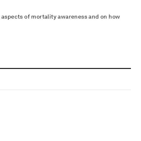
 aspects of mortality awareness and on how