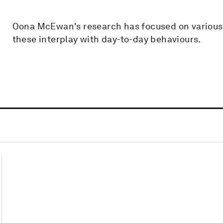
Oona McEwan's research has focused on various
these interplay with day-to-day behaviours.