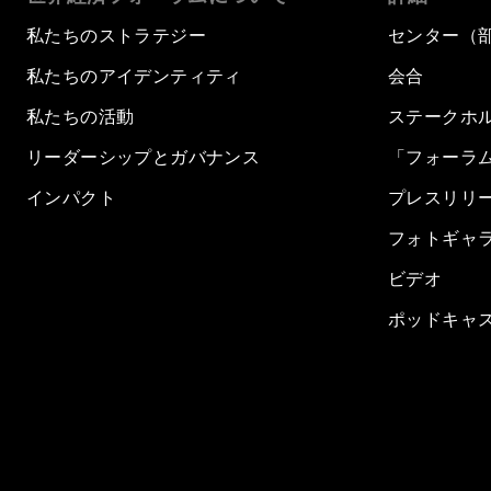
私たちのストラテジー
センター（
私たちのアイデンティティ
会合
私たちの活動
ステークホ
リーダーシップとガバナンス
「フォーラ
インパクト
プレスリリ
フォトギャ
ビデオ
ポッドキャ