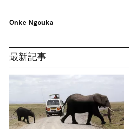
Onke Ngcuka
最新記事