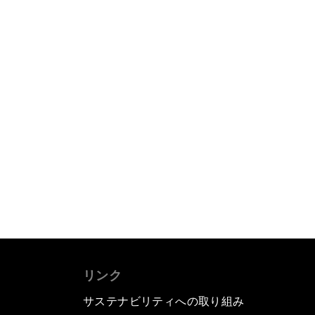
リンク
サステナビリティへの取り組み