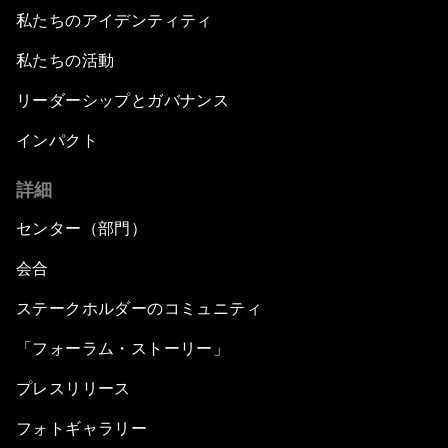
私たちのアイデンティティ
私たちの活動
リーダーシップとガバナンス
インパクト
詳細
センター（部門）
会合
ステークホルダーのコミュニティ
「フォーラム・ストーリー」
プレスリリース
フォトギャラリー