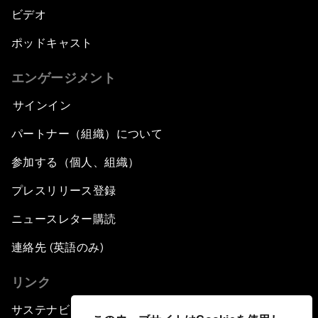
ビデオ
ポッドキャスト
エンゲージメント
サインイン
パートナー（組織）について
参加する（個人、組織）
プレスリリース登録
ニュースレター購読
連絡先 (英語のみ)
リンク
サステナビリティへの取り組み