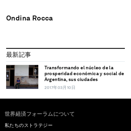
Ondina Rocca
最新記事
Transformando el núcleo de la
prosperidad económica y social de
Argentina, sus ciudades
2017年03月10日
世界経済フォーラムについて
私たちのストラテジー