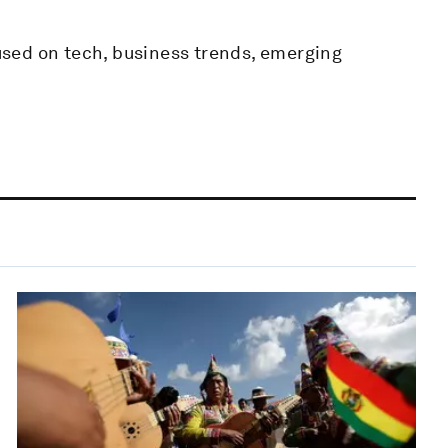
cused on tech, business trends, emerging