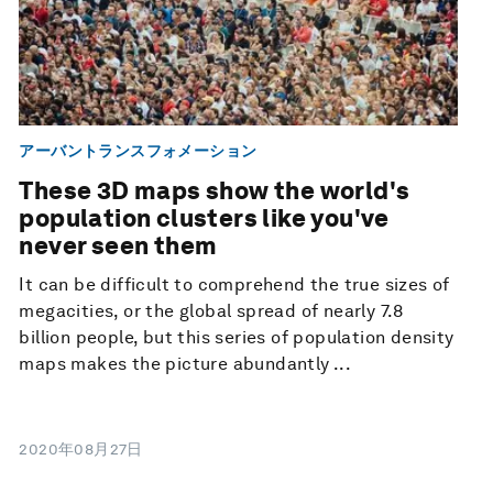
アーバントランスフォメーション
These 3D maps show the world's
population clusters like you've
never seen them
It can be difficult to comprehend the true sizes of
megacities, or the global spread of nearly 7.8
billion people, but this series of population density
maps makes the picture abundantly ...
2020年08月27日