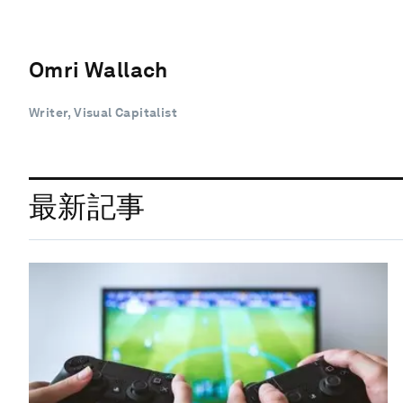
Omri Wallach
Writer, Visual Capitalist
最新記事