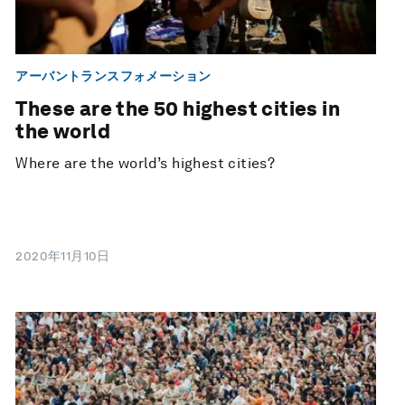
アーバントランスフォメーション
These are the 50 highest cities in
the world
Where are the world’s highest cities?
2020年11月10日