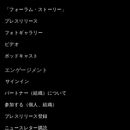
「フォーラム・ストーリー」
プレスリリース
フォトギャラリー
ビデオ
ポッドキャスト
エンゲージメント
サインイン
パートナー（組織）について
参加する（個人、組織）
プレスリリース登録
ニュースレター購読