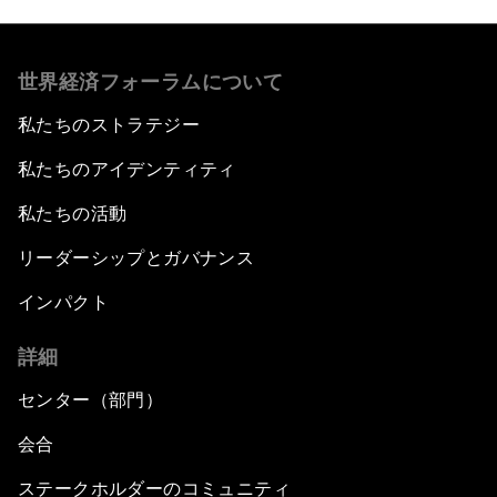
世界経済フォーラムについて
私たちのストラテジー
私たちのアイデンティティ
私たちの活動
リーダーシップとガバナンス
インパクト
詳細
センター（部門）
会合
ステークホルダーのコミュニティ