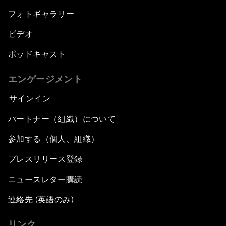
フォトギャラリー
ビデオ
ポッドキャスト
エンゲージメント
サインイン
パートナー（組織）について
参加する（個人、組織）
プレスリリース登録
ニュースレター購読
連絡先 (英語のみ)
リンク