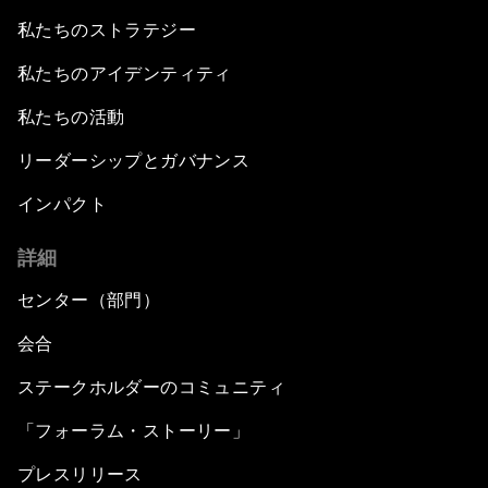
私たちのストラテジー
私たちのアイデンティティ
私たちの活動
リーダーシップとガバナンス
インパクト
詳細
センター（部門）
会合
ステークホルダーのコミュニティ
「フォーラム・ストーリー」
プレスリリース