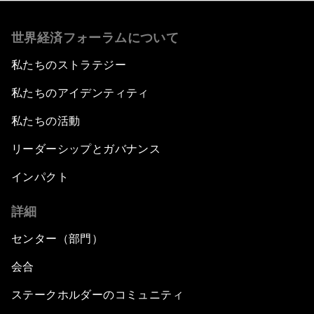
世界経済フォーラムについて
私たちのストラテジー
私たちのアイデンティティ
私たちの活動
リーダーシップとガバナンス
インパクト
詳細
センター（部門）
会合
ステークホルダーのコミュニティ