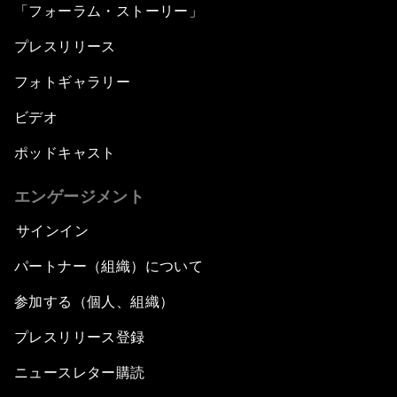
「フォーラム・ストーリー」
プレスリリース
フォトギャラリー
ビデオ
ポッドキャスト
エンゲージメント
サインイン
パートナー（組織）について
参加する（個人、組織）
プレスリリース登録
ニュースレター購読