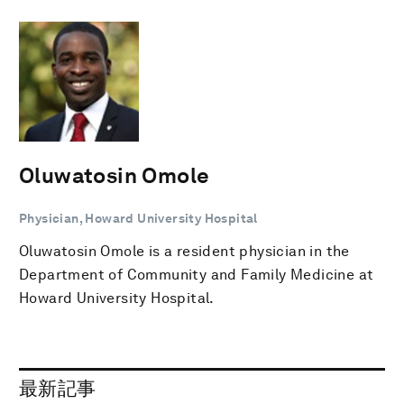
Oluwatosin Omole
Physician, Howard University Hospital
Oluwatosin Omole is a resident physician in the
Department of Community and Family Medicine at
Howard University Hospital.
最新記事