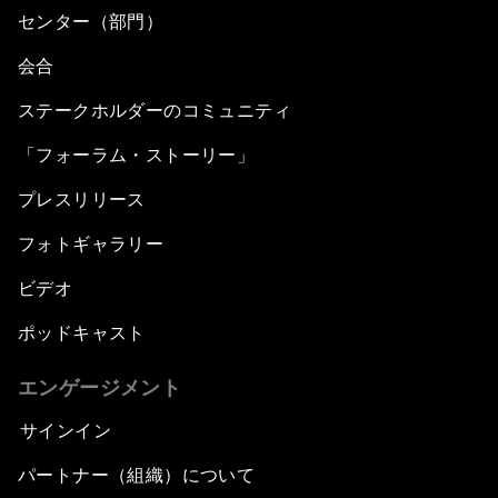
センター（部門）
会合
ステークホルダーのコミュニティ
「フォーラム・ストーリー」
プレスリリース
フォトギャラリー
ビデオ
ポッドキャスト
エンゲージメント
サインイン
パートナー（組織）について