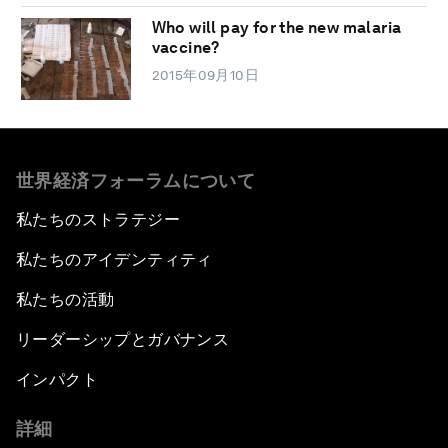
Who will pay for the new malaria
vaccine?
2015年09月10日
世界経済フォーラムについて
私たちのストラテジー
私たちのアイデンティティ
私たちの活動
リーダーシップとガバナンス
インパクト
詳細