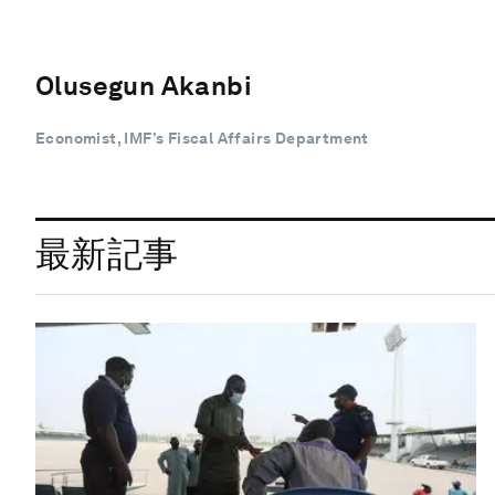
Olusegun Akanbi
Economist, IMF’s Fiscal Affairs Department
最新記事