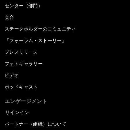
センター（部門）
会合
ステークホルダーのコミュニティ
「フォーラム・ストーリー」
プレスリリース
フォトギャラリー
ビデオ
ポッドキャスト
エンゲージメント
サインイン
パートナー（組織）について