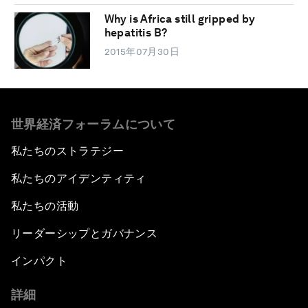
Why is Africa still gripped by
hepatitis B?
2015年07月30日
世界経済フォーラムについて
私たちのストラテジー
私たちのアイデンティティ
私たちの活動
リーダーシップとガバナンス
インパクト
詳細