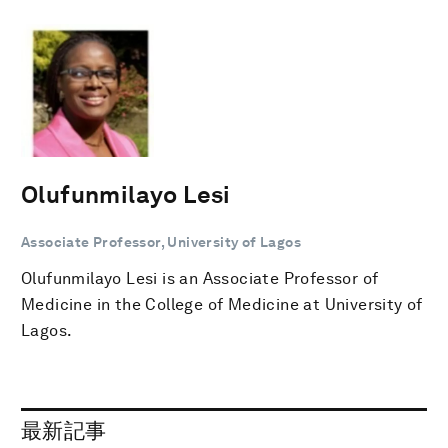
Olufunmilayo Lesi
Associate Professor, University of Lagos
Olufunmilayo Lesi is an Associate Professor of
Medicine in the College of Medicine at University of
Lagos.
最新記事