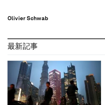
Olivier Schwab
最新記事