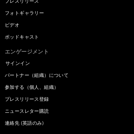
プレスリリース
フォトギャラリー
ビデオ
ポッドキャスト
エンゲージメント
サインイン
パートナー（組織）について
参加する（個人、組織）
プレスリリース登録
ニュースレター購読
連絡先 (英語のみ)