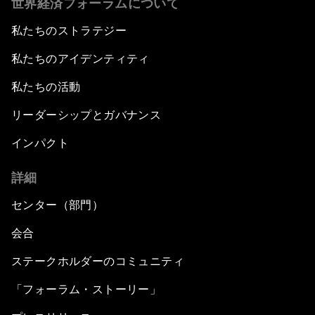
世界経済フォーラムについて
私たちのストラテジー
私たちのアイデンティティ
私たちの活動
リーダーシップとガバナンス
インパクト
詳細
センター（部門）
会合
ステークホルダーのコミュニティ
「フォーラム・ストーリー」