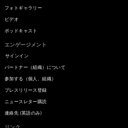
フォトギャラリー
ビデオ
ポッドキャスト
エンゲージメント
サインイン
パートナー（組織）について
参加する（個人、組織）
プレスリリース登録
ニュースレター購読
連絡先 (英語のみ)
リンク