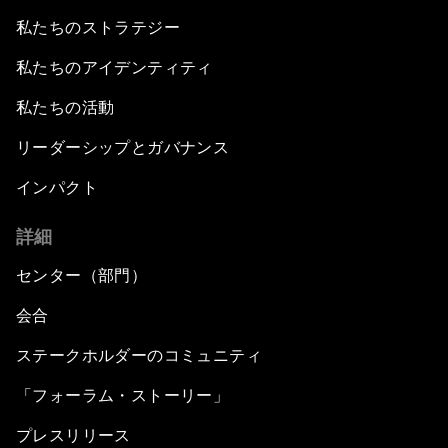
私たちのストラテジー
私たちのアイデンティティ
私たちの活動
リーダーシップとガバナンス
インパクト
詳細
センター（部門）
会合
ステークホルダーのコミュニティ
「フォーラム・ストーリー」
プレスリリース