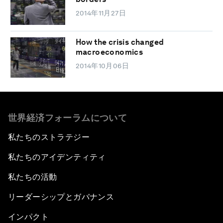
2014年11月27日
How the crisis changed
macroeconomics
2014年10月06日
世界経済フォーラムについて
私たちのストラテジー
私たちのアイデンティティ
私たちの活動
リーダーシップとガバナンス
インパクト