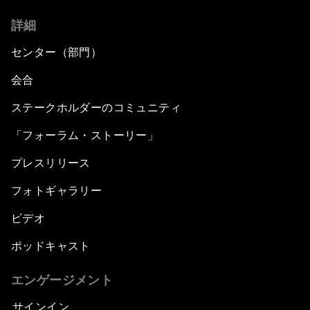
詳細
センター（部門）
会合
ステークホルダーのコミュニティ
「フォーラム・ストーリー」
プレスリリース
フォトギャラリー
ビデオ
ポッドキャスト
エンゲージメント
サインイン