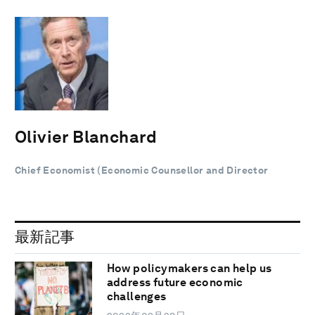
Olivier Blanchard
Chief Economist (Economic Counsellor and Director
最新記事
How policymakers can help us
address future economic
challenges