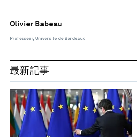
Olivier Babeau
Professeur, Université de Bordeaux
最新記事