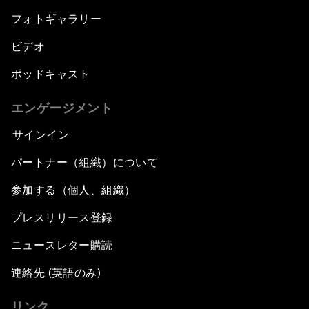
フォトギャラリー
ビデオ
ポッドキャスト
エンゲージメント
サインイン
パートナー（組織）について
参加する（個人、組織）
プレスリリース登録
ニュースレター購読
連絡先 (英語のみ)
リンク