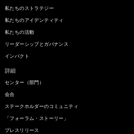
私たちのストラテジー
私たちのアイデンティティ
私たちの活動
リーダーシップとガバナンス
インパクト
詳細
センター（部門）
会合
ステークホルダーのコミュニティ
「フォーラム・ストーリー」
プレスリリース