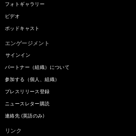
フォトギャラリー
ビデオ
ポッドキャスト
エンゲージメント
サインイン
パートナー（組織）について
参加する（個人、組織）
プレスリリース登録
ニュースレター購読
連絡先 (英語のみ)
リンク