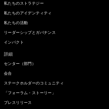
私たちのストラテジー
私たちのアイデンティティ
私たちの活動
リーダーシップとガバナンス
インパクト
詳細
センター（部門）
会合
ステークホルダーのコミュニティ
「フォーラム・ストーリー」
プレスリリース