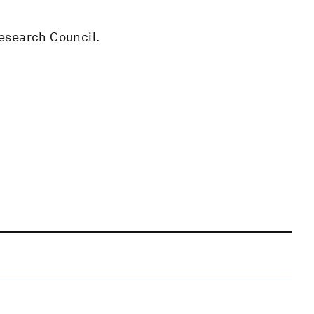
Research Council.