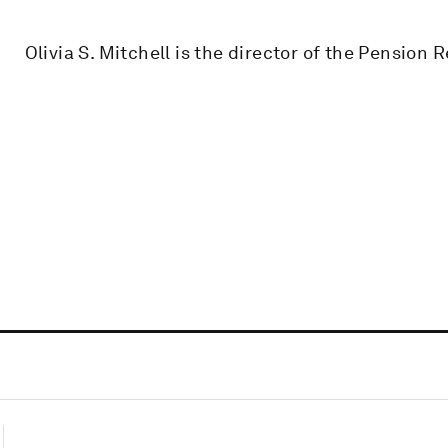
Olivia S. Mitchell is the director of the Pension 