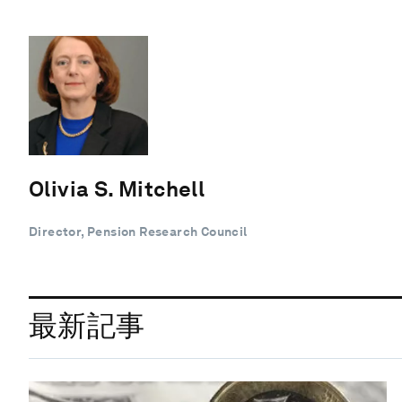
Olivia S. Mitchell
Director, Pension Research Council
最新記事