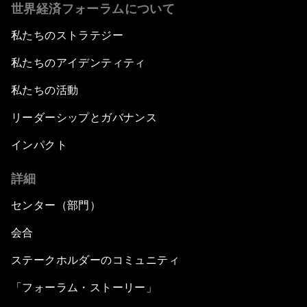
世界経済フォーラムについて
私たちのストラテジー
私たちのアイデンティティ
私たちの活動
リーダーシップとガバナンス
インパクト
詳細
センター（部門）
会合
ステークホルダーのコミュニティ
「フォーラム・ストーリー」