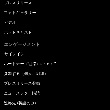
プレスリリース
フォトギャラリー
ビデオ
ポッドキャスト
エンゲージメント
サインイン
パートナー（組織）について
参加する（個人、組織）
プレスリリース登録
ニュースレター購読
連絡先 (英語のみ)