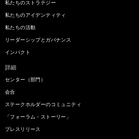
私たちのストラテジー
私たちのアイデンティティ
私たちの活動
リーダーシップとガバナンス
インパクト
詳細
センター（部門）
会合
ステークホルダーのコミュニティ
「フォーラム・ストーリー」
プレスリリース