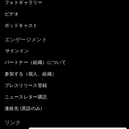
フォトギャラリー
ビデオ
ポッドキャスト
エンゲージメント
サインイン
パートナー（組織）について
参加する（個人、組織）
プレスリリース登録
ニュースレター購読
連絡先 (英語のみ)
リンク