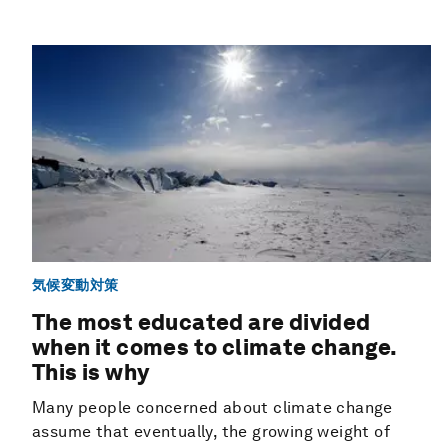
気候変動対策
The most educated are divided
when it comes to climate change.
This is why
Many people concerned about climate change
assume that eventually, the growing weight of