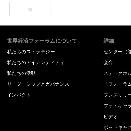
前
世界経済フォーラムについて
詳細
私たちのストラテジー
センター（
私たちのアイデンティティ
会合
私たちの活動
ステークホ
リーダーシップとガバナンス
「フォーラ
インパクト
プレスリリ
フォトギャ
ビデオ
ポッドキャ