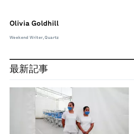
Olivia Goldhill
Weekend Writer, Quartz
最新記事