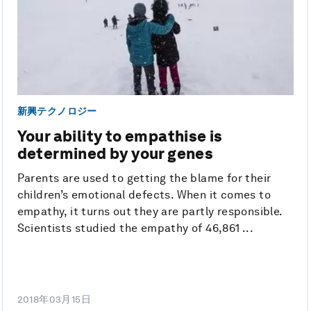
新興テクノロジー
Your ability to empathise is
determined by your genes
Parents are used to getting the blame for their
children’s emotional defects. When it comes to
empathy, it turns out they are partly responsible.
Scientists studied the empathy of 46,861 ...
2018年03月15日