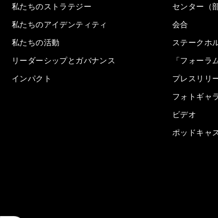
私たちのストラテジー
センター（
私たちのアイデンティティ
会合
私たちの活動
ステークホ
リーダーシップとガバナンス
「フォーラ
インパクト
プレスリリ
フォトギャ
ビデオ
ポッドキャ