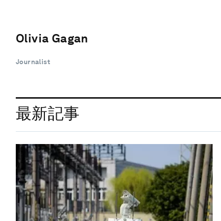
Olivia Gagan
Journalist
最新記事