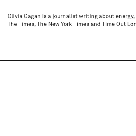
Olivia Gagan is a journalist writing about energy, 
The Times, The New York Times and Time Out Lo