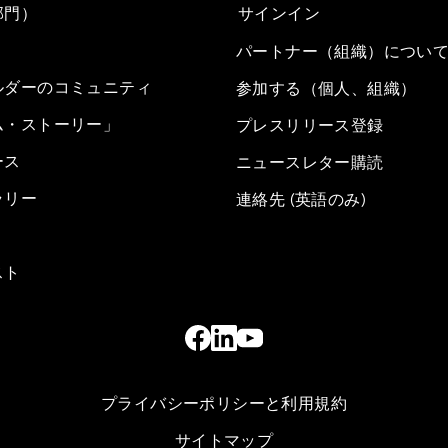
部門）
サインイン
パートナー（組織）につい
ルダーのコミュニティ
参加する（個人、組織）
ム・ストーリー」
プレスリリース登録
ース
ニュースレター購読
ラリー
連絡先 (英語のみ)
スト
プライバシーポリシーと利用規約
サイトマップ