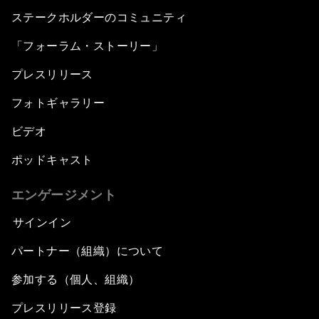
ステークホルダーのコミュニティ
「フォーラム・ストーリー」
プレスリリース
フォトギャラリー
ビデオ
ポッドキャスト
エンゲージメント
サインイン
パートナー（組織）について
参加する（個人、組織）
プレスリリース登録