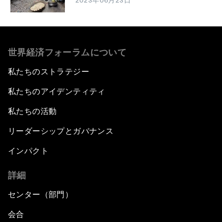
2023年06月23日
世界経済フォーラムについて
私たちのストラテジー
私たちのアイデンティティ
私たちの活動
リーダーシップとガバナンス
インパクト
詳細
センター（部門）
会合