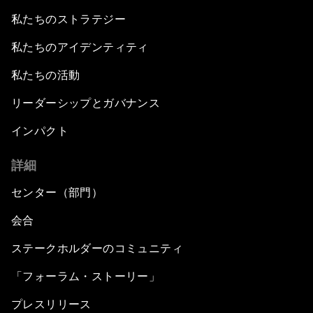
私たちのストラテジー
私たちのアイデンティティ
私たちの活動
リーダーシップとガバナンス
インパクト
詳細
センター（部門）
会合
ステークホルダーのコミュニティ
「フォーラム・ストーリー」
プレスリリース