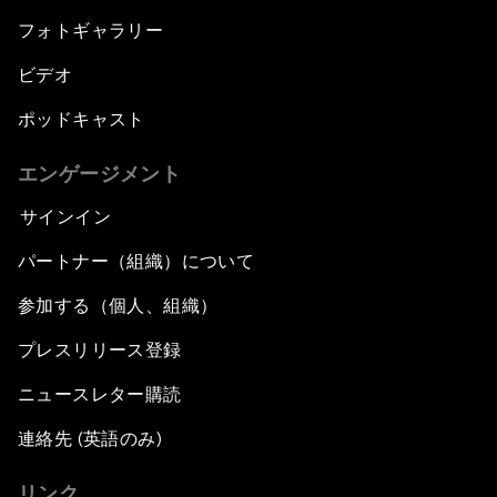
フォトギャラリー
ビデオ
ポッドキャスト
エンゲージメント
サインイン
パートナー（組織）について
参加する（個人、組織）
プレスリリース登録
ニュースレター購読
連絡先 (英語のみ)
リンク