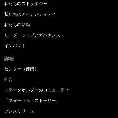
私たちのストラテジー
私たちのアイデンティティ
私たちの活動
リーダーシップとガバナンス
インパクト
詳細
センター（部門）
会合
ステークホルダーのコミュニティ
「フォーラム・ストーリー」
プレスリリース