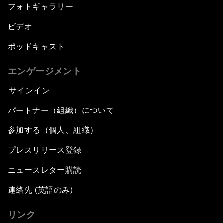
フォトギャラリー
ビデオ
ポッドキャスト
エンゲージメント
サインイン
パートナー（組織）について
参加する（個人、組織）
プレスリリース登録
ニュースレター購読
連絡先 (英語のみ)
リンク