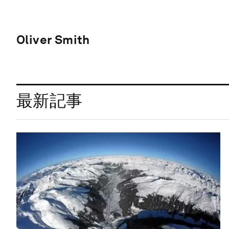
Oliver Smith
最新記事