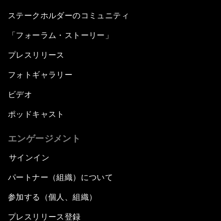
ステークホルダーのコミュニティ
「フォーラム・ストーリー」
プレスリリース
フォトギャラリー
ビデオ
ポッドキャスト
エンゲージメント
サインイン
パートナー（組織）について
参加する（個人、組織）
プレスリリース登録