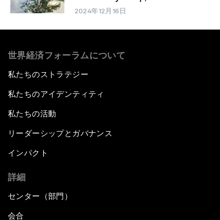
2024年12月16日
世界経済フォーラムについて
私たちのストラテジー
私たちのアイデンティティ
私たちの活動
リーダーシップとガバナンス
インパクト
詳細
センター（部門）
会合