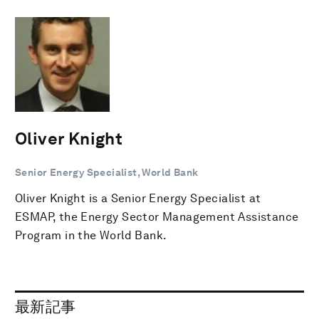
Oliver Knight
Senior Energy Specialist, World Bank
Oliver Knight is a Senior Energy Specialist at
ESMAP, the Energy Sector Management Assistance
Program in the World Bank.
最新記事