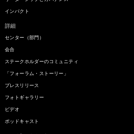
インパクト
詳細
センター（部門）
会合
ステークホルダーのコミュニティ
「フォーラム・ストーリー」
プレスリリース
フォトギャラリー
ビデオ
ポッドキャスト