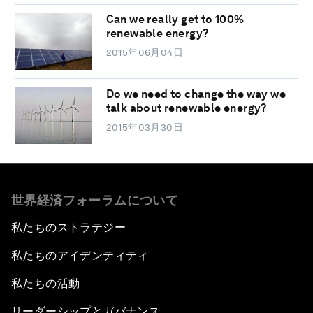
Can we really get to 100%
renewable energy?
2015年06月04日
Do we need to change the way we
talk about renewable energy?
2015年03月30日
世界経済フォーラムについて
私たちのストラテジー
私たちのアイデンティティ
私たちの活動
リーダーシップとガバナンス