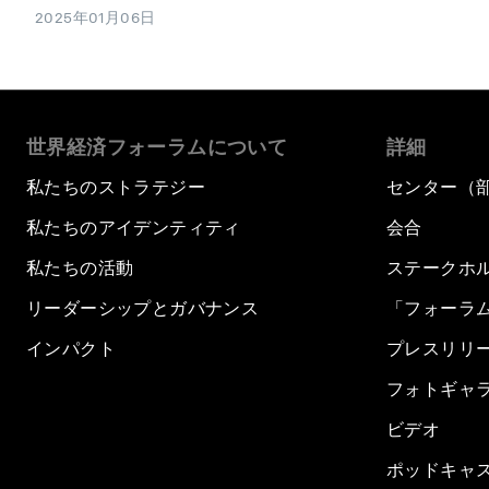
2025年01月06日
世界経済フォーラムについて
詳細
私たちのストラテジー
センター（
私たちのアイデンティティ
会合
私たちの活動
ステークホ
リーダーシップとガバナンス
「フォーラ
インパクト
プレスリリ
フォトギャ
ビデオ
ポッドキャ