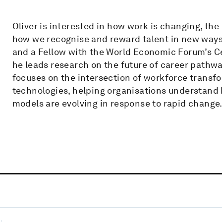
Oliver is interested in how work is changing, the 
how we recognise and reward talent in new ways
and a Fellow with the World Economic Forum’s C
he leads research on the future of career pathway
focuses on the intersection of workforce transfo
technologies, helping organisations understand h
models are evolving in response to rapid change