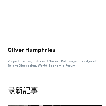
Oliver Humphries
Project Fellow, Future of Career Pathways in an Age of
Talent Disruption, World Economic Forum
最新記事