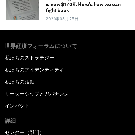
is now $170K. Here's how we can
fight back
2021年05月25日
世界経済フォーラムについて
私たちのストラテジー
私たちのアイデンティティ
私たちの活動
リーダーシップとガバナンス
インパクト
詳細
センター（部門）