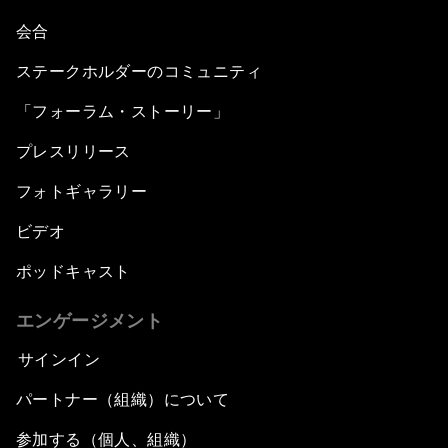
会合
ステークホルダーのコミュニティ
「フォーラム・ストーリー」
プレスリリース
フォトギャラリー
ビデオ
ポッドキャスト
エンゲージメント
サインイン
パートナー（組織）について
参加する（個人、組織）