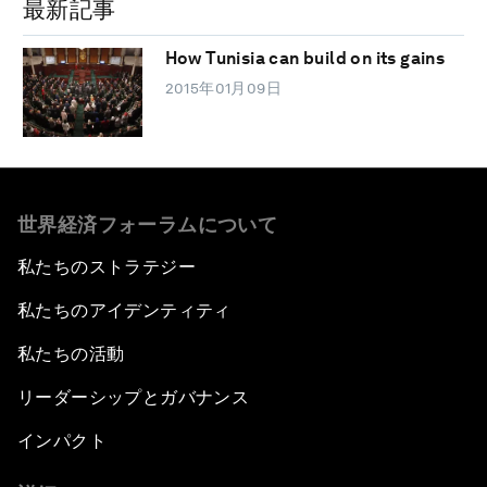
最新記事
How Tunisia can build on its gains
2015年01月09日
世界経済フォーラムについて
私たちのストラテジー
私たちのアイデンティティ
私たちの活動
リーダーシップとガバナンス
インパクト