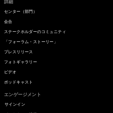
詳細
センター（部門）
会合
ステークホルダーのコミュニティ
「フォーラム・ストーリー」
プレスリリース
フォトギャラリー
ビデオ
ポッドキャスト
エンゲージメント
サインイン