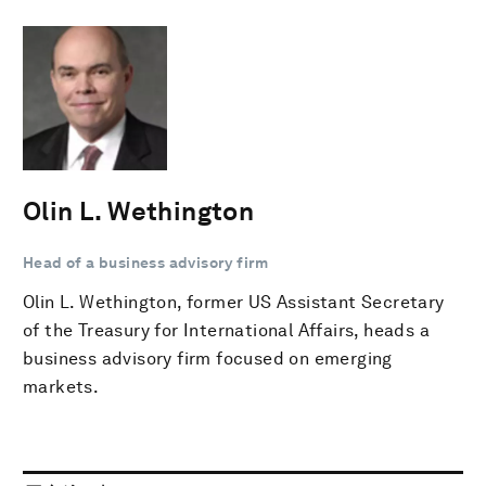
Olin L. Wethington
Head of a business advisory firm
Olin L. Wethington, former US Assistant Secretary
of the Treasury for International Affairs, heads a
business advisory firm focused on emerging
markets.