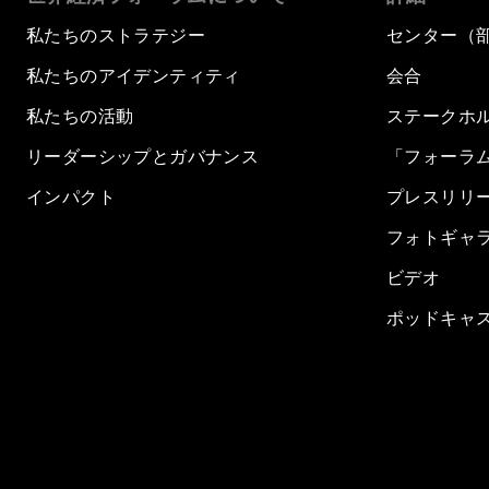
私たちのストラテジー
センター（
私たちのアイデンティティ
会合
私たちの活動
ステークホ
リーダーシップとガバナンス
「フォーラ
インパクト
プレスリリ
フォトギャ
ビデオ
ポッドキャ