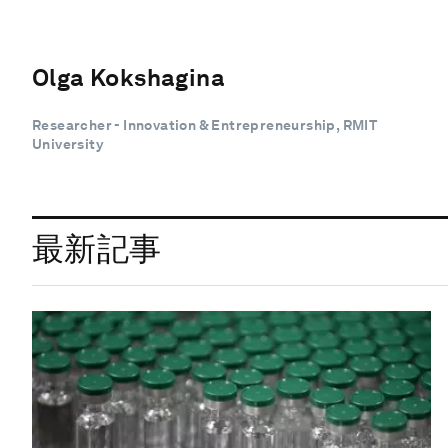
Olga Kokshagina
Researcher - Innovation & Entrepreneurship, RMIT
University
最新記事