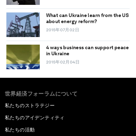
What can Ukraine learn from the US
about energy reform?
2015年07月02日
4 ways business can support peace
in Ukraine
2015年02月04日
世界経済フォーラムについて
私たちのストラテジー
私たちのアイデンティティ
私たちの活動