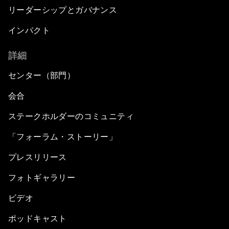
リーダーシップとガバナンス
インパクト
詳細
センター（部門）
会合
ステークホルダーのコミュニティ
「フォーラム・ストーリー」
プレスリリース
フォトギャラリー
ビデオ
ポッドキャスト