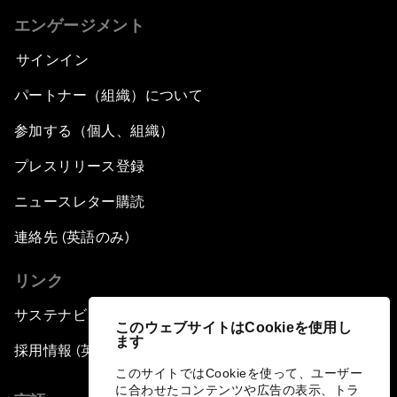
エンゲージメント
サインイン
パートナー（組織）について
参加する（個人、組織）
プレスリリース登録
ニュースレター購読
連絡先 (英語のみ)
リンク
サステナビリティへの取り組み
このウェブサイトはCookieを使用し
ます
採用情報 (英語のみ)
このサイトではCookieを使って、ユーザー
に合わせたコンテンツや広告の表示、トラ