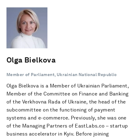
Olga Bielkova
Member of Parliament, Ukrainian National Republic
Olga Bielkova is a Member of Ukrainian Parliament,
Member of the Committee on Finance and Banking
of the Verkhovna Rada of Ukraine, the head of the
subcommittee on the functioning of payment
systems and e-commerce. Previously, she was one
of the Managing Partners of EastLabs.co – startup
business accelerator in Kyiv. Before joining