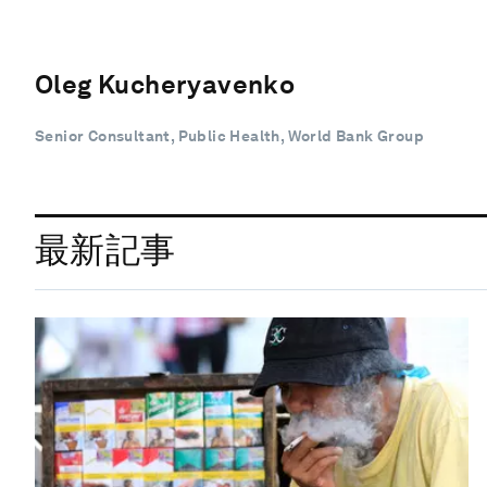
Oleg Kucheryavenko
Senior Consultant, Public Health, World Bank Group
最新記事