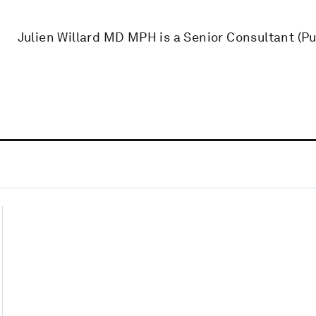
Julien Willard MD MPH is a Senior Consultant (Pu