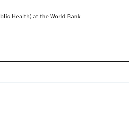
blic Health) at the World Bank.