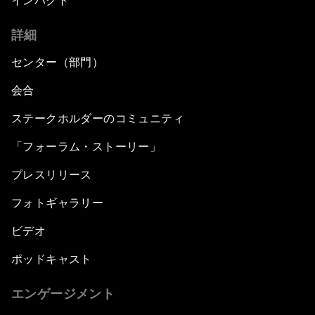
インパクト
詳細
センター（部門）
会合
ステークホルダーのコミュニティ
「フォーラム・ストーリー」
プレスリリース
フォトギャラリー
ビデオ
ポッドキャスト
エンゲージメント