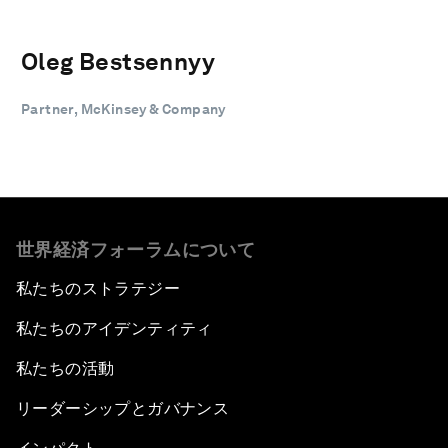
Oleg Bestsennyy
Partner, McKinsey & Company
世界経済フォーラムについて
私たちのストラテジー
私たちのアイデンティティ
私たちの活動
リーダーシップとガバナンス