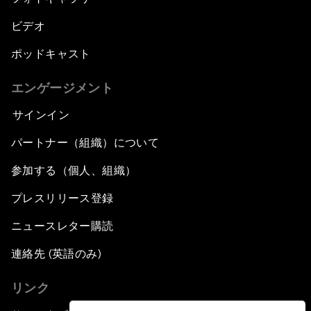
ビデオ
ポッドキャスト
エンゲージメント
サインイン
パートナー（組織）について
参加する（個人、組織）
プレスリリース登録
ニュースレター購読
連絡先 (英語のみ)
リンク