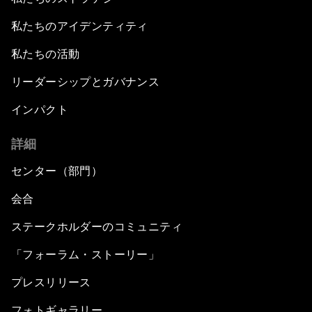
私たちのアイデンティティ
私たちの活動
リーダーシップとガバナンス
インパクト
詳細
センター（部門）
会合
ステークホルダーのコミュニティ
「フォーラム・ストーリー」
プレスリリース
フォトギャラリー