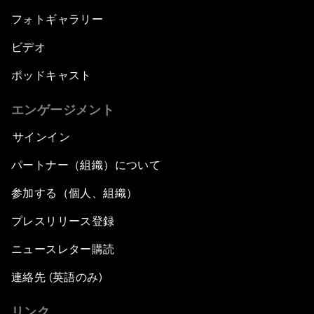
フォトギャラリー
ビデオ
ポッドキャスト
エンゲージメント
サインイン
パートナー（組織）について
参加する（個人、組織）
プレスリリース登録
ニュースレター購読
連絡先 (英語のみ)
リンク