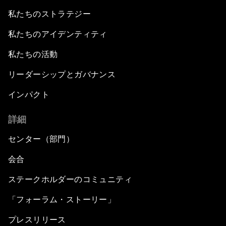
私たちのストラテジー
私たちのアイデンティティ
私たちの活動
リーダーシップとガバナンス
インパクト
詳細
センター（部門）
会合
ステークホルダーのコミュニティ
「フォーラム・ストーリー」
プレスリリース